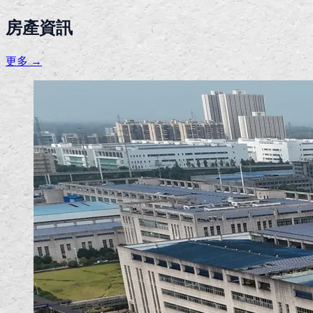
房產資訊
更多 →