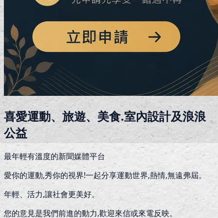
喜愛運動、旅遊、美食.室內設計及浪浪
公益
最年輕有溫度的新聞媒體平台
愛你的運動,秀你的視界!一起分享運動世界,熱情,無遠弗屆。
年輕、活力,讓社會更美好。
您的意見是我們前進的動力,歡迎來信或來電反映。