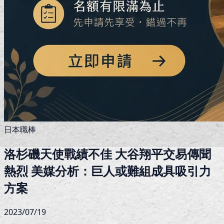
日本職棒
洛杉磯天使戰績不佳 大谷翔平交易傳聞
熱烈 美媒分析：巨人或難組成具吸引力
方案
2023/07/19