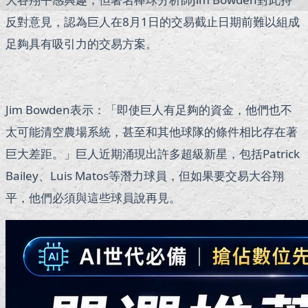
反對意見，認為巨人在8月1日的交易截止日期前難以組成
足夠具有吸引力的交易方案。
Jim Bowden表示：「即使巨人有足夠的資金，他們也不
太可能清空農場系統，甚至和其他球隊的條件相比存在著
巨大差距。」巨人近期涌現出許多超級新星，包括Patrick
Bailey、Luis Matos等潛力球員，但如果要交易大谷翔
平，他們必須與這些球員說再見。