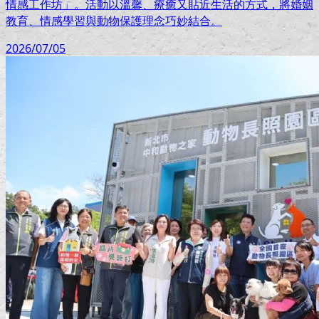
情感工作坊」。活動以溫馨、療癒又貼近生活的方式，將婚姻
教育、情感學習與動物保護理念巧妙結合。
2026/07/05