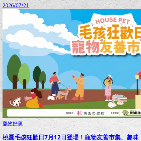
2026/07/21
寵物好萌
桃園毛孩狂歡日7月12日登場！寵物友善市集、趣味