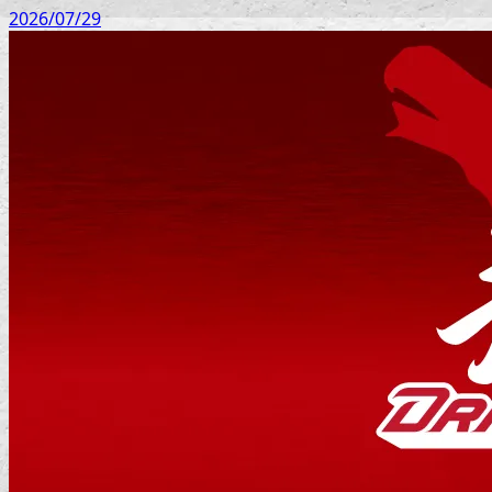
2026/07/29