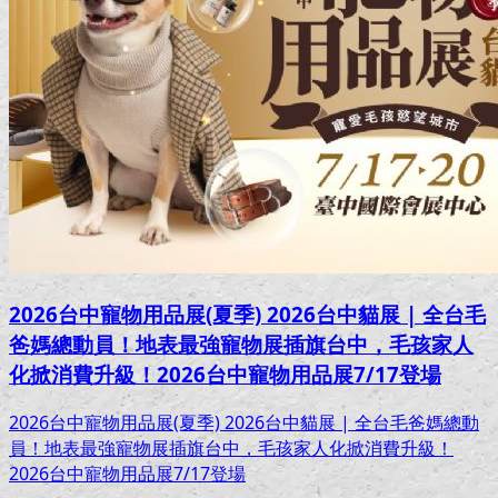
2026台中寵物用品展(夏季) 2026台中貓展 | 全台毛
爸媽總動員！地表最強寵物展插旗台中，毛孩家人
化掀消費升級！2026台中寵物用品展7/17登場
2026台中寵物用品展(夏季) 2026台中貓展 | 全台毛爸媽總動
員！地表最強寵物展插旗台中，毛孩家人化掀消費升級！
2026台中寵物用品展7/17登場