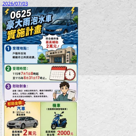
2026/07/03