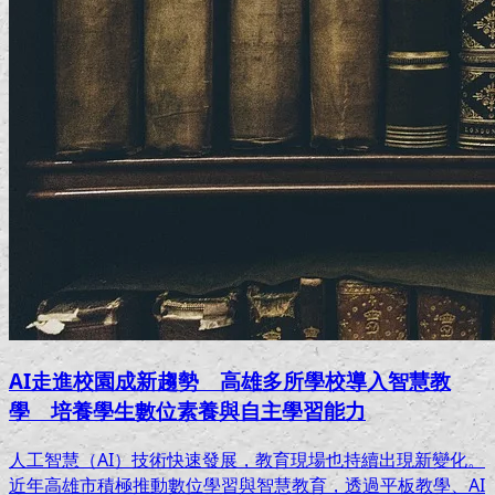
AI走進校園成新趨勢 高雄多所學校導入智慧教
學 培養學生數位素養與自主學習能力
人工智慧（AI）技術快速發展，教育現場也持續出現新變化。
近年高雄市積極推動數位學習與智慧教育，透過平板教學、AI