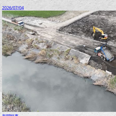
2026/07/04