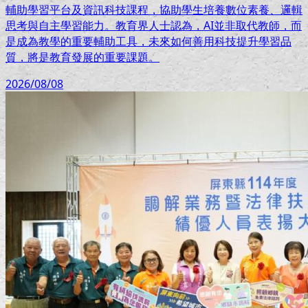
輔助學習平台及資訊科技課程，協助學生培養數位素養、邏輯
思考與自主學習能力。教育界人士認為，AI並非取代教師，而
是成為教學的重要輔助工具，未來如何善用科技提升學習品
質，將是教育發展的重要課題。
2026/08/08