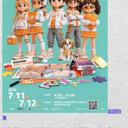
新聞時
事