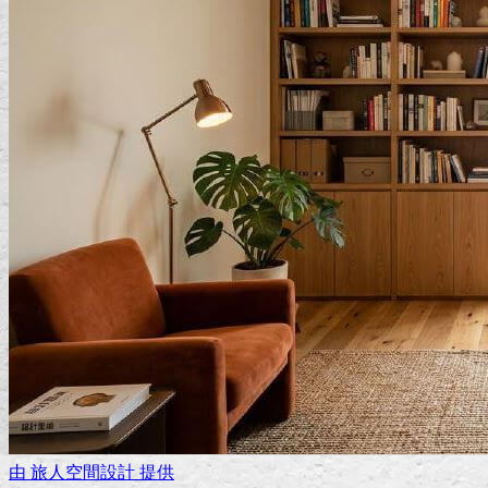
由
旅人空間設計
提供