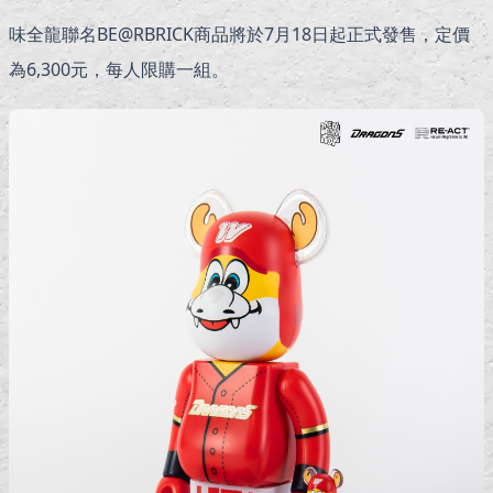
味全龍聯名BE@RBRICK商品將於7月18日起正式發售，定價
為6,300元，每人限購一組。