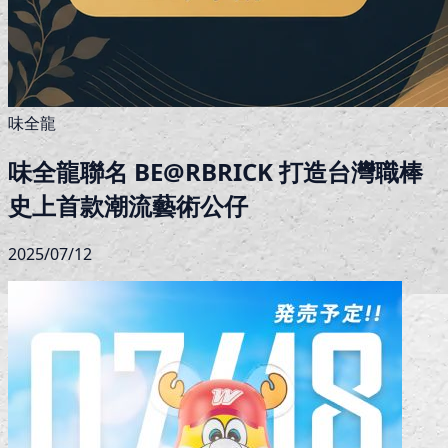
味全龍
味全龍聯名 BE@RBRICK 打造台灣職棒
史上首款潮流藝術公仔
2025/07/12