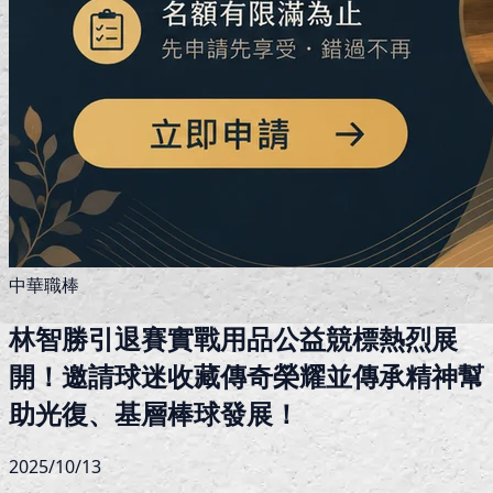
中華職棒
林智勝引退賽實戰用品公益競標熱烈展
開！邀請球迷收藏傳奇榮耀並傳承精神幫
助光復、基層棒球發展！
2025/10/13