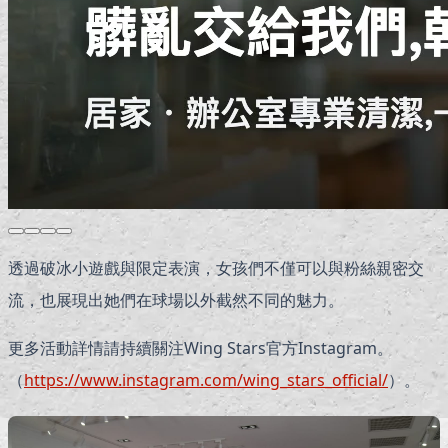
透過破冰小遊戲與限定表演，女孩們不僅可以與粉絲親密交
流，也展現出她們在球場以外截然不同的魅力。
更多活動詳情請持續關注Wing Stars官方Instagram。
（
https://www.instagram.com/wing_stars_official/
）。