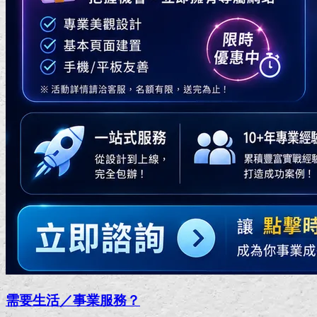
需要生活／事業服務？