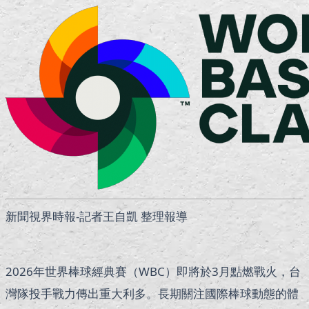
新聞視界時報-記者王自凱 整理報導
2026年世界棒球經典賽（WBC）即將於3月點燃戰火，台
灣隊投手戰力傳出重大利多。長期關注國際棒球動態的體