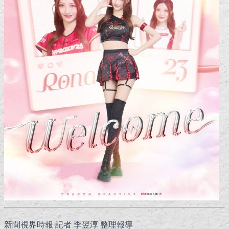
新聞視界時報 記者 李翌淳 整理報導