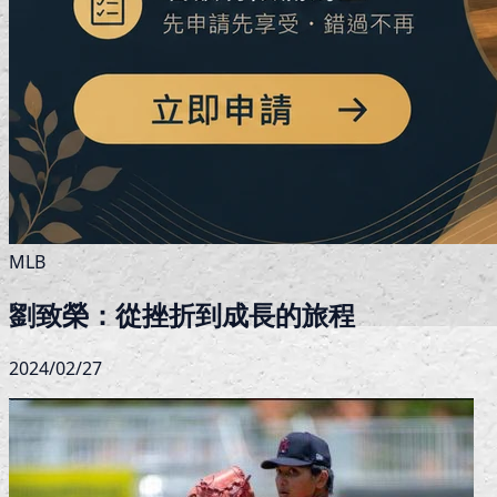
MLB
劉致榮：從挫折到成長的旅程
2024/02/27