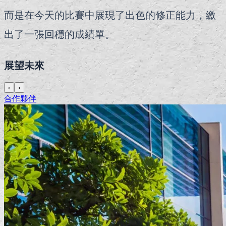
而是在今天的比賽中展現了出色的修正能力，繳
出了一張回穩的成績單。
展望未來
‹
›
合作夥伴