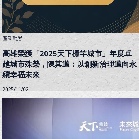
產業動態
高雄榮獲「2025天下標竿城市」年度卓
越城市殊榮，陳其邁：以創新治理邁向永
續幸福未來
2025/11/02