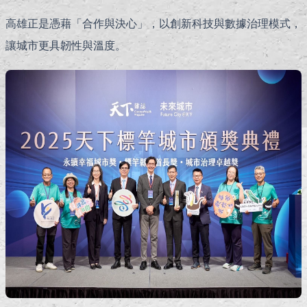
高雄正是憑藉「合作與決心」，以創新科技與數據治理模式，
讓城市更具韌性與溫度。