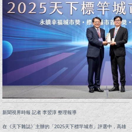
新聞視界時報 記者 李翌淳 整理報導
在《天下雜誌》主辦的「2025天下標竿城市」評選中，高雄