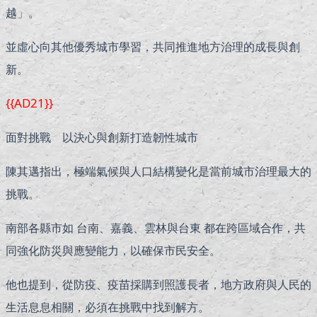
越」。
並虛心向其他優秀城市學習，共同推進地方治理的成長與創
新。
{{AD21}}
面對挑戰 以決心與創新打造韌性城市
陳其邁指出，極端氣候與人口結構變化是當前城市治理最大的
挑戰。
南部各縣市如 台南、嘉義、雲林與台東 都在跨區域合作，共
同強化防災與應變能力，以確保市民安全。
他也提到，從防疫、疫苗採購到照護長者，地方政府與人民的
生活息息相關，必須在挑戰中找到解方。