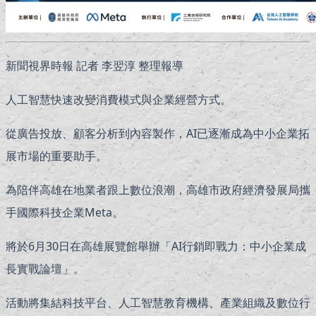
新聞視界時報 記者 李翌淳 整理報導
人工智慧快速改變消費模式與企業經營方式。
從廣告投放、顧客分析到內容製作，AI已逐漸成為中小企業拓
展市場的重要助手。
為陪伴高雄在地業者跟上數位浪潮，高雄市政府經濟發展局攜
手國際科技企業Meta。
將於6月30日在高雄展覽館舉辦「AI行銷即戰力：中小企業成
長實戰論壇」。
活動將集結科技平台、人工智慧教育機構、產業組織及數位行