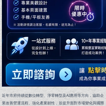
近年市府持續從數位轉型、淨零轉型及AI應用等方向，協助企
業改善營運流程、強化產業韌性，並提升面對市場變化與國際