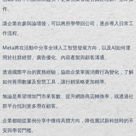
作。
讓企業在參與論壇後，可以將所學帶回公司，逐步導入日常工
作流程。
Meta將在活動中分享全球人工智慧發展方向，以及AI如何運
用於社群經營、廣告優化、內容產製與顧客溝通。
透過國際平台的實務經驗，協助企業掌握消費行為變化，了解
如何善用數據及智慧工具，讓行銷策略更加精準。
無論是希望增加門市來客數、提升網路商店轉換率，或透過社
群平台找到更多潛在顧客。
企業都能從案例分享中獲得具體方向，降低嘗試新科技時的不
安與學習門檻。