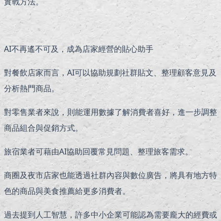
實戰方法。
AI不再遙不可及，成為店家經營的貼心助手
對餐飲店家而言，AI可以協助規劃社群貼文、整理顧客意見及
分析熱門商品。
對零售業者來說，則能運用數據了解消費者喜好，進一步調整
商品組合與促銷方式。
旅宿業者可藉由AI協助回覆常見問題、整理旅客需求。
商圈及夜市店家也能透過社群內容與數位廣告，將具有地方特
色的商品與美食推薦給更多消費者。
過去提到人工智慧，許多中小企業可能認為需要龐大的經費或