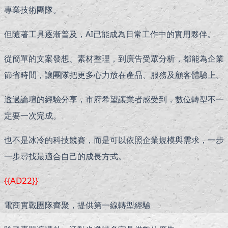
專業技術團隊。
但隨著工具逐漸普及，AI已能成為日常工作中的實用夥伴。
從簡單的文案發想、素材整理，到廣告受眾分析，都能為企業
節省時間，讓團隊把更多心力放在產品、服務及顧客體驗上。
透過論壇的經驗分享，市府希望讓業者感受到，數位轉型不一
定要一次完成。
也不是冰冷的科技競賽，而是可以依照企業規模與需求，一步
一步尋找最適合自己的成長方式。
{{AD22}}
電商實戰團隊齊聚，提供第一線轉型經驗