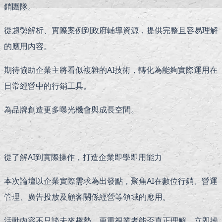
銷團隊。
從趨勢解析、實際案例到政府輔導資源，提供完整且容易理解
的應用內容。
期待協助企業主將看似複雜的AI技術，轉化為能夠實際運用在
日常經營中的行銷工具。
為品牌創造更多曝光機會與成長空間。
從了解AI到實際操作，打造企業即學即用能力
本次論壇以企業實際需求為出發點，聚焦AI在數位行銷、營運
管理、廣告投放及顧客關係經營等領域的應用。
活動內容不只談未來趨勢，更重視業者能否真正理解、立即操