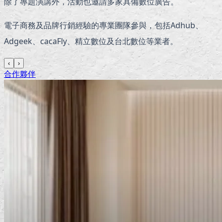
除了專題演講外，活動也邀請多家具備數位廣告。
電子商務及品牌行銷經驗的專業團隊參與，包括Adhub、
Adgeek、cacaFly、精立數位及台北數位等業者。
‹
›
合作夥伴