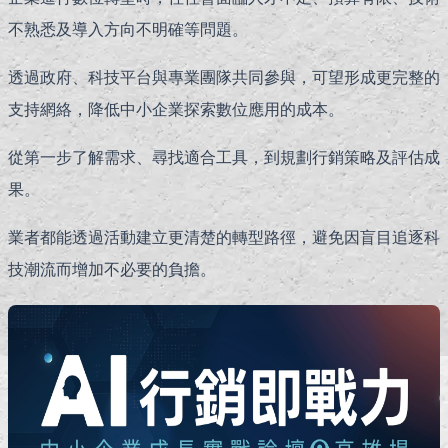
不熟悉及導入方向不明確等問題。
透過政府、科技平台與專業團隊共同參與，可望形成更完整的
支持網絡，降低中小企業探索數位應用的成本。
從第一步了解需求、尋找適合工具，到規劃行銷策略及評估成
果。
業者都能透過活動建立更清楚的轉型路徑，避免因盲目追逐科
技潮流而增加不必要的負擔。