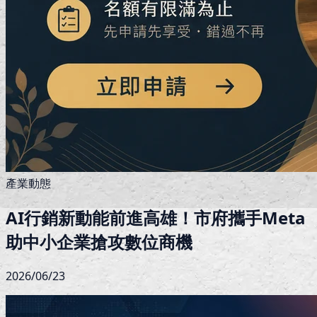
產業動態
AI行銷新動能前進高雄！市府攜手Meta
助中小企業搶攻數位商機
2026/06/23