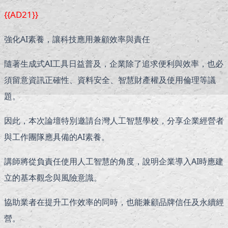
{{AD21}}
強化AI素養，讓科技應用兼顧效率與責任
隨著生成式AI工具日益普及，企業除了追求便利與效率，也必
須留意資訊正確性、資料安全、智慧財產權及使用倫理等議
題。
因此，本次論壇特別邀請台灣人工智慧學校，分享企業經營者
與工作團隊應具備的AI素養。
講師將從負責任使用人工智慧的角度，說明企業導入AI時應建
立的基本觀念與風險意識。
協助業者在提升工作效率的同時，也能兼顧品牌信任及永續經
營。