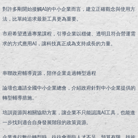
對許多剛開始接觸AI的中小企業而言，建立正確觀念與使用方
法，比單純追求最新工具更為重要。
市府希望透過專業課程，引導企業以穩健、透明且符合營運需
求的方式應用AI，讓科技真正成為支持成長的力量。
串聯政府輔導資源，陪伴企業走過轉型過程
論壇也邀請全國中小企業總會，介紹政府針對中小企業提供的
轉型輔導措施。
培訓資源與相關協助方案，讓企業不只能認識AI工具，也能進
一步找到適合自身發展階段的政策資源。
企業進行數位轉型時，往往會面臨人才不足、預算有限、技術