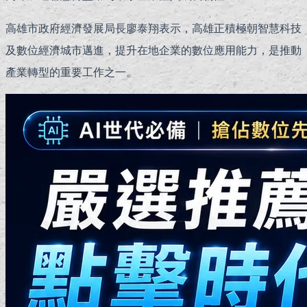
高雄市政府經濟發展局長廖泰翔表示，高雄正積極朝智慧科技
及數位經濟城市邁進，提升在地企業的數位應用能力，是推動
產業轉型的重要工作之一。