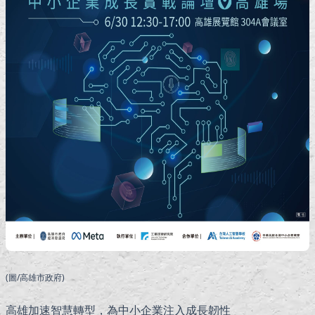
(圖/高雄市政府)
高雄加速智慧轉型，為中小企業注入成長韌性