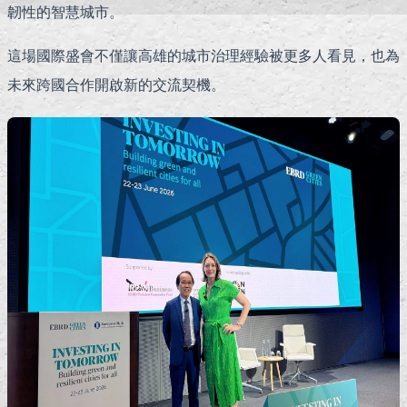
韌性的智慧城市。
這場國際盛會不僅讓高雄的城市治理經驗被更多人看見，也為
未來跨國合作開啟新的交流契機。