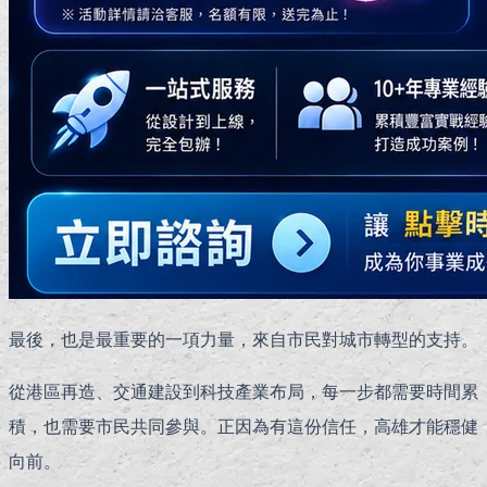
最後，也是最重要的一項力量，來自市民對城市轉型的支持。
從港區再造、交通建設到科技產業布局，每一步都需要時間累
積，也需要市民共同參與。正因為有這份信任，高雄才能穩健
向前。