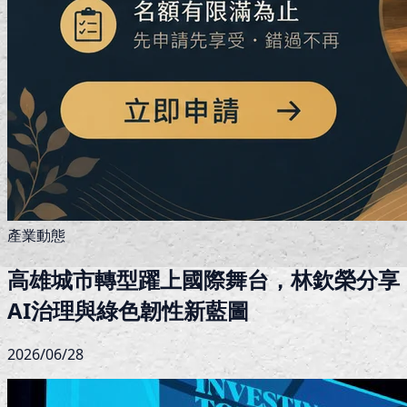
產業動態
高雄城市轉型躍上國際舞台，林欽榮分享
AI治理與綠色韌性新藍圖
2026/06/28