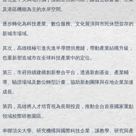
及港區機能為主的水岸空間。
逐步轉化為科技產業、數位服務、文化展演與市民休憩並存的
新城市場域。
其次，高雄積極引進先進半導體供應鏈，帶動產業結構升級，
也重新塑造城市在全球科技產業中的定位。
第三，市府持續建構創新整合平台，透過新創基金、產業輔
導、驗證場域及數位轉型計畫，協助新創團隊與在地企業加速
成長。
第四，高雄將人才培育視為長期投資，推動全台首座國家重點
領域校際研教園區。
串聯頂尖大學、研究機構與國際科技企業，讓教學、研究與產