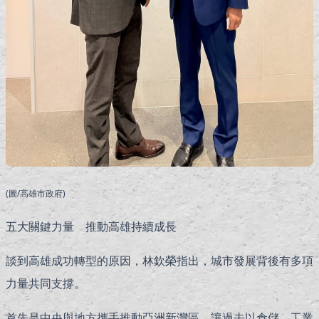
(圖/高雄市政府)
五大關鍵力量 推動高雄持續成長
談到高雄成功轉型的原因，林欽榮指出，城市發展背後有多項
力量共同支撐。
首先是中央與地方攜手推動亞洲新灣區，讓過去以倉儲、工業