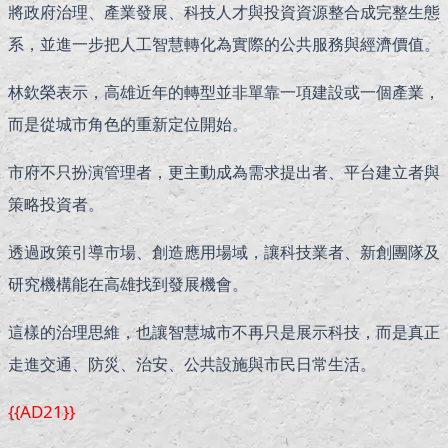
將政府治理、產業發展、科技人才與投資資源整合成完整生態
系，並進一步把人工智慧轉化為實際的公共服務與經濟價值。
林欽榮表示，高雄近年的轉型並非單靠一項建設或一個產業，
而是從城市角色的重新定位開始。
市府不只扮演管理者，更主動成為需求提出者、平台建立者與
策略投資者。
透過政策引導市場、創造應用場域，讓科技業者、新創團隊及
研究機構能在高雄找到發展機會。
這樣的治理思維，也讓智慧城市不再只是展示科技，而是真正
走進交通、防災、治安、公共設施與市民日常生活。
{{AD21}}