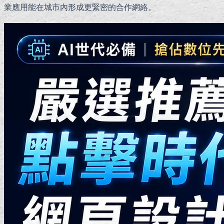
業應用能在城市內形成更緊密的合作網絡。