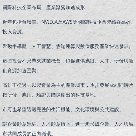
國際科技企業布局 產業聚落加速成形
近年包括台積電、NVIDIA及AWS等國際科技企業陸續在高雄
投入資源。
帶動半導體、人工智慧、雲端運算與數位服務產業快速發展。
這些投資不只帶來就業機會，也促進供應鏈、人才、研發與新
創資源加速匯聚。
高雄正從過去以製造業為主的產業城市，逐步發展成能同時承
接研發、應用、驗證與國際輸出的科技基地。
市府也希望透過完整的生活機能、文化環境與公共建設。
讓企業願意進駐、人才願意留下，進一步形成企業、人才與城
市共同成長的正向循環。