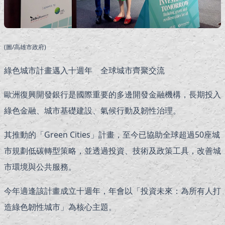
(圖/高雄市政府)
綠色城市計畫邁入十週年 全球城市齊聚交流
歐洲復興開發銀行是國際重要的多邊開發金融機構，長期投入
綠色金融、城市基礎建設、氣候行動及韌性治理。
其推動的「Green Cities」計畫，至今已協助全球超過50座城
市規劃低碳轉型策略，並透過投資、技術及政策工具，改善城
市環境與公共服務。
今年適逢該計畫成立十週年，年會以「投資未來：為所有人打
造綠色韌性城市」為核心主題。