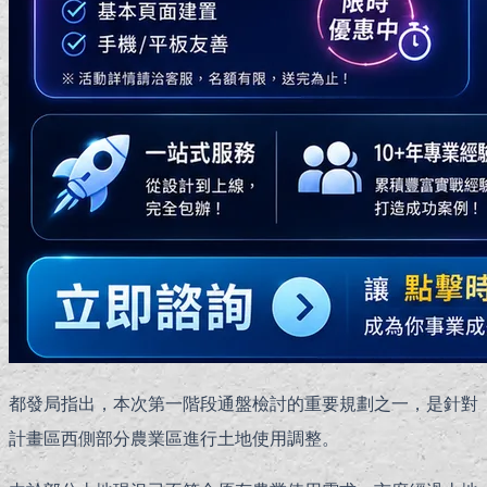
都發局指出，本次第一階段通盤檢討的重要規劃之一，是針對
計畫區西側部分農業區進行土地使用調整。