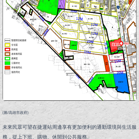
(圖/高雄市政府)
未來民眾可望在捷運站周邊享有更加便利的通勤環境與生活服
務，從上下班、購物、休閒到公共服務。