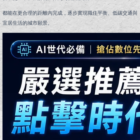
都能在更合理的距離內完成，逐步實現職住平衡、低碳交通與
宜居生活的城市願景。