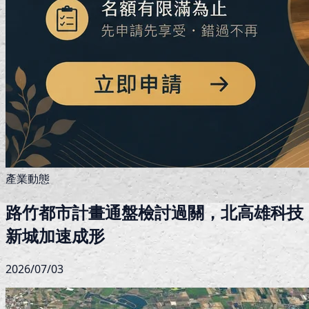
產業動態
路竹都市計畫通盤檢討過關，北高雄科技
新城加速成形
2026/07/03