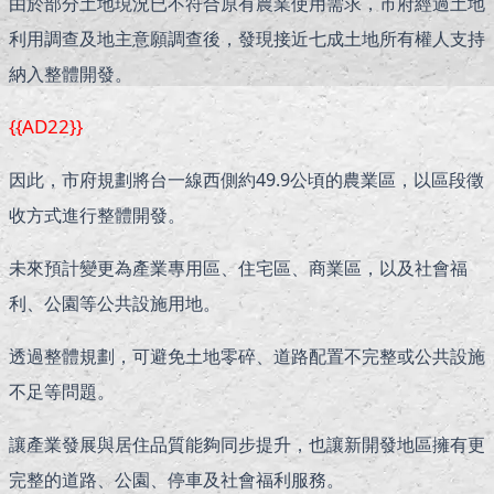
由於部分土地現況已不符合原有農業使用需求，市府經過土地
利用調查及地主意願調查後，發現接近七成土地所有權人支持
納入整體開發。
{{AD22}}
因此，市府規劃將台一線西側約49.9公頃的農業區，以區段徵
收方式進行整體開發。
未來預計變更為產業專用區、住宅區、商業區，以及社會福
利、公園等公共設施用地。
透過整體規劃，可避免土地零碎、道路配置不完整或公共設施
不足等問題。
讓產業發展與居住品質能夠同步提升，也讓新開發地區擁有更
完整的道路、公園、停車及社會福利服務。