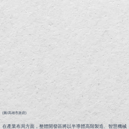
(圖/高雄市政府)
在產業布局方面，整體開發區將以半導體高階製造、智慧機械