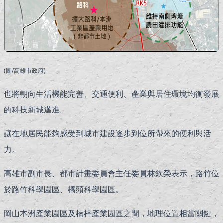
(圖/高雄市政府)
也將朝向生活機能完善、交通便利、產業與居住環境均衡發展
的科技新城邁進。
讓在地居民能夠感受到城市建設逐步到位所帶來的便利與活
力。
高雄市副市長、都市計畫委員會主任委員林欽榮表示，路竹位
於路竹科學園區、橋頭科學園區。
岡山本洲產業園區及楠梓產業園區之間，地理位置相當關鍵，