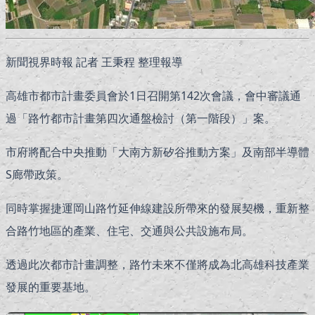
新聞視界時報 記者 王秉程 整理報導
高雄市都市計畫委員會於1日召開第142次會議，會中審議通
過「路竹都市計畫第四次通盤檢討（第一階段）」案。
市府將配合中央推動「大南方新矽谷推動方案」及南部半導體
S廊帶政策。
同時掌握捷運岡山路竹延伸線建設所帶來的發展契機，重新整
合路竹地區的產業、住宅、交通與公共設施布局。
透過此次都市計畫調整，路竹未來不僅將成為北高雄科技產業
發展的重要基地。