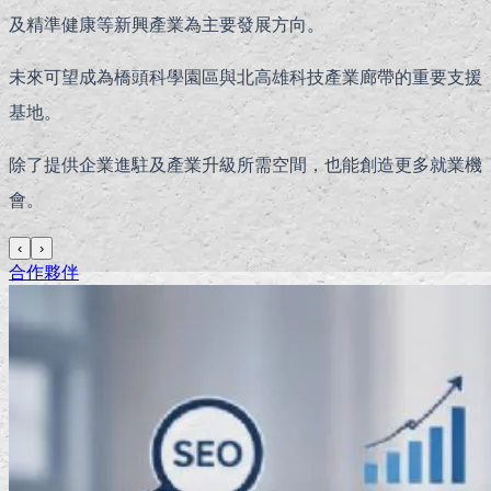
及精準健康等新興產業為主要發展方向。
未來可望成為橋頭科學園區與北高雄科技產業廊帶的重要支援
基地。
除了提供企業進駐及產業升級所需空間，也能創造更多就業機
會。
‹
›
合作夥伴