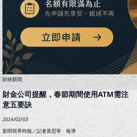
財經新聞
財金公司提醒，春節期間使用ATM需注
意五要訣
2024/02/03
新聞視界時報／記者黃思寧 報導