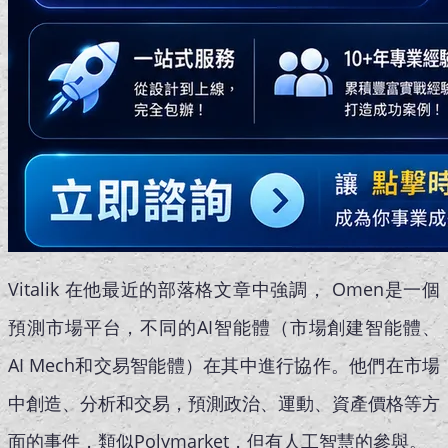
Vitalik 在他最近的部落格文章中強調， Omen是一個
預測市場平台，不同的AI智能體（市場創建智能體、
AI Mech和交易智能體）在其中進行協作。他們在市場
中創造、分析和交易，預測政治、運動、資產價格等方
面的事件，類似Polymarket，但有人工智慧的參與。