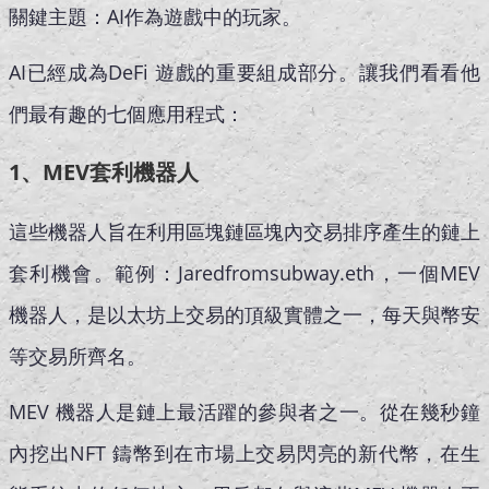
關鍵主題：AI作為遊戲中的玩家。
AI已經成為DeFi 遊戲的重要組成部分。讓我們看看他
們最有趣的七個應用程式：
1、MEV套利機器人
這些機器人旨在利用區塊鏈區塊內交易排序產生的鏈上
套利機會。範例：Jaredfromsubway.eth，一個MEV
機器人，是以太坊上交易的頂級實體之一，每天與幣安
等交易所齊名。
MEV 機器人是鏈上最活躍的參與者之一。從在幾秒鐘
內挖出NFT 鑄幣到在市場上交易閃亮的新代幣，在生