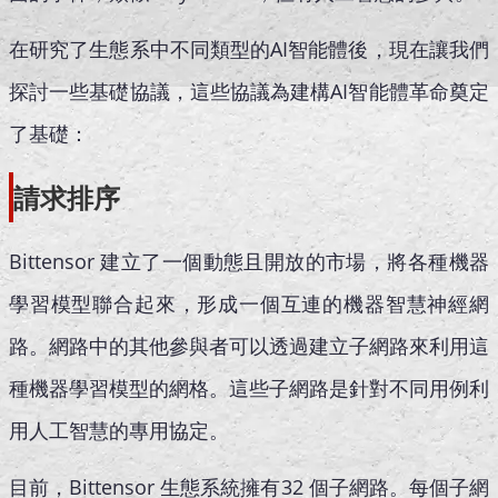
在研究了生態系中不同類型的AI智能體後，現在讓我們
探討一些基礎協議，這些協議為建構AI智能體革命奠定
了基礎：
請求排序
Bittensor 建立了一個動態且開放的市場，將各種機器
學習模型聯合起來，形成一個互連的機器智慧神經網
路。網路中的其他參與者可以透過建立子網路來利用這
種機器學習模型的網格。這些子網路是針對不同用例利
用人工智慧的專用協定。
目前，Bittensor 生態系統擁有32 個子網路。每個子網