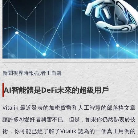
新聞視界時報-記者王自凱
AI智能體是DeFi未來的超級用戶
Vitalik 最近發表的加密貨幣和人工智慧的部落格文章
讓許多AI愛好者興奮不已。但是，如果你仍然熱衷於技
術，你可能已經了解了Vitalik 認為的一個真正用例的