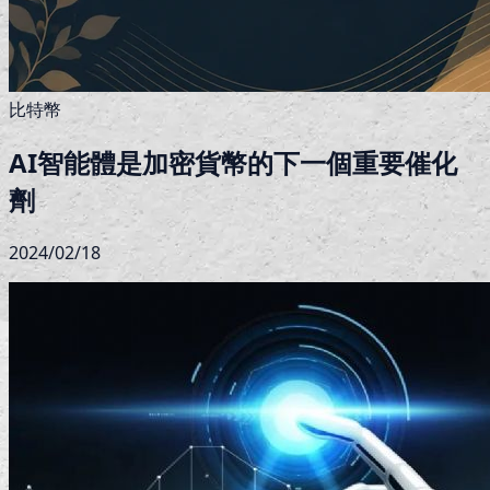
比特幣
AI智能體是加密貨幣的下一個重要催化
劑
2024/02/18