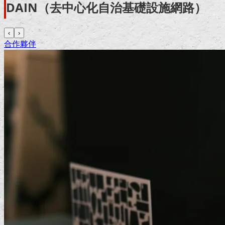
DAIN（去中心化自治基礎設施網路）
‹
›
合作夥伴