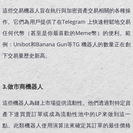
這些交易機器人旨在執行與加密資產交易相關的各種操
作。它們為用戶提供了在Telegram 上快速輕鬆地交易
任何代幣（甚至是你最喜歡的Meme幣）的便利。範
例：Unibot和Banana Gun等TG 機器人的數量正在創
下交易量歷史新高。
3.做市商機器人
這些機器人為鏈上市場提供流動性。他們透過對特定資
產下達買賣訂單或成為流動性池中的LP來做到這一
點。此類機器人使用演算法來確定其訂單的最佳價格