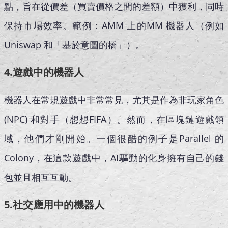
點，旨在從價差（買賣價格之間的差額）中獲利，同時
保持市場效率。範例：AMM 上的MM 機器人（例如
Uniswap 和「基於意圖的橋」）。
4.遊戲中的機器人
機器人在常規遊戲中非常常見，尤其是作為非玩家角色
(NPC) 和對手（想想FIFA）。然而，在區塊鏈遊戲領
域，他們才剛開始。一個很酷的例子是Parallel 的
Colony，在這款遊戲中，AI驅動的化身擁有自己的錢
包並且相互互動。
5.社交應用中的機器人