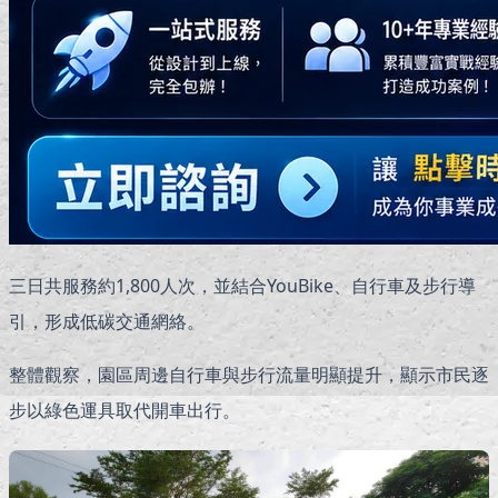
三日共服務約1,800人次，並結合YouBike、自行車及步行導
引，形成低碳交通網絡。
整體觀察，園區周邊自行車與步行流量明顯提升，顯示市民逐
步以綠色運具取代開車出行。