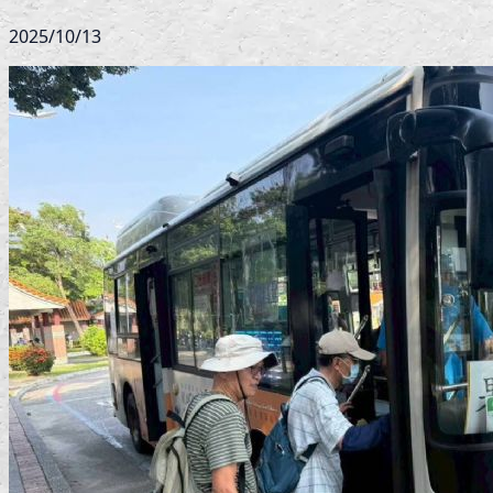
2025/10/13