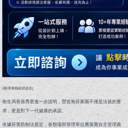
(圖/屏東縣政府提供)
衛生局長張秀君進一步說明，營造無菸家園不僅是法規的要
求，更是對下一代健康的承諾。
依據菸害防制法規定，各類場所管理單位應落實自主管理責