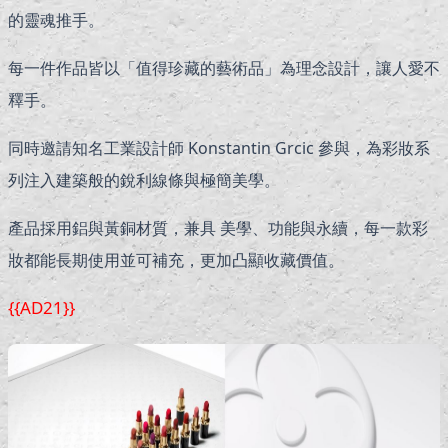
的靈魂推手。
每一件作品皆以「值得珍藏的藝術品」為理念設計，讓人愛不
釋手。
同時邀請知名工業設計師 Konstantin Grcic 參與，為彩妝系
列注入建築般的銳利線條與極簡美學。
產品採用鋁與黃銅材質，兼具 美學、功能與永續，每一款彩
妝都能長期使用並可補充，更加凸顯收藏價值。
{{AD21}}