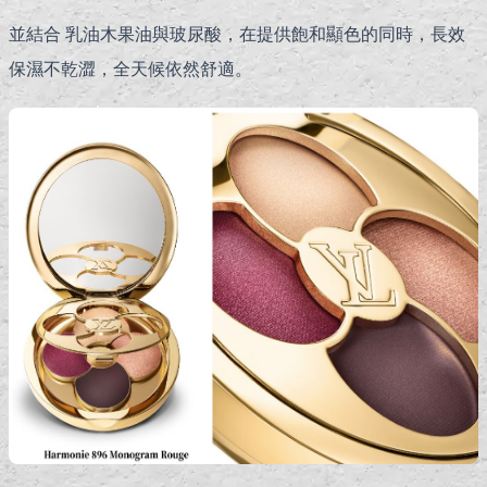
並結合 乳油木果油與玻尿酸，在提供飽和顯色的同時，長效
保濕不乾澀，全天候依然舒適。