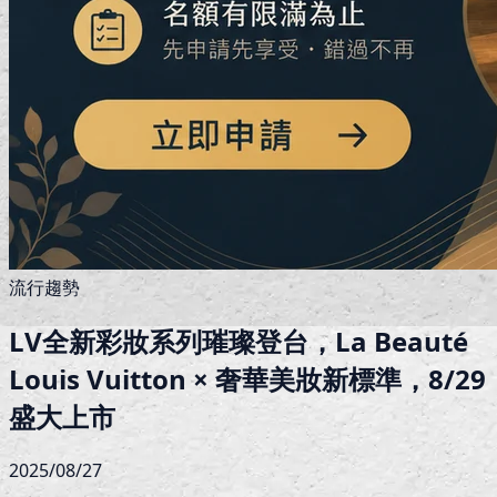
流行趨勢
LV全新彩妝系列璀璨登台，La Beauté
Louis Vuitton × 奢華美妝新標準，8/29
盛大上市
2025/08/27