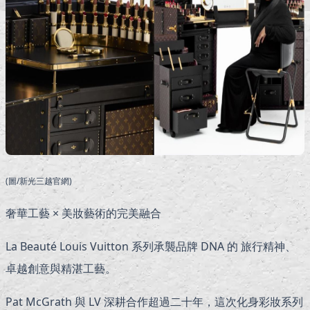
(圖/新光三越官網)
奢華工藝 × 美妝藝術的完美融合
La Beauté Louis Vuitton 系列承襲品牌 DNA 的 旅行精神、
卓越創意與精湛工藝。
Pat McGrath 與 LV 深耕合作超過二十年，這次化身彩妝系列