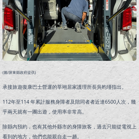
(圖/屏東縣政府提供)
承接旅遊復康巴士營運的莘翊居家護理所長吳昀瑾指出。
112年至114 年累計服務身障者及陪同者者近達6500人次，幾
乎兩天就有一團出遊，使用率非常高。
除縣內預約，也有其他外縣市的身障旅客，過去只能從電視上
看到的地方，他們也能親自走一趟。