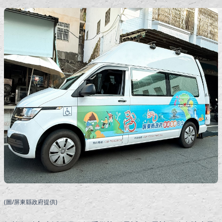
(圖/屏東縣政府提供)