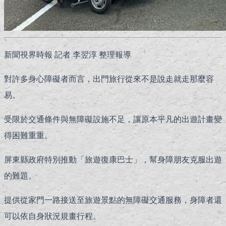
新聞視界時報 記者 李翌淳 整理報導
對許多身心障礙者而言，出門旅行從來不是說走就走那麼容
易。
受限於交通條件與無障礙設施不足，讓原本平凡的出遊計畫變
得困難重重。
屏東縣政府特別推動「旅遊復康巴士」，幫身障朋友克服出遊
的難題。
提供從家門一路接送至旅遊景點的無障礙交通服務，身障者還
可以依自身狀況規畫行程。