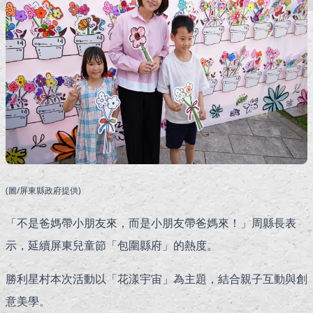
(圖/屏東縣政府提供)
「不是爸媽帶小朋友來，而是小朋友帶爸媽來！」周縣長表
示，延續屏東兒童節「包圍縣府」的熱度。
勝利星村本次活動以「花漾宇宙」為主題，結合親子互動與創
意美學。