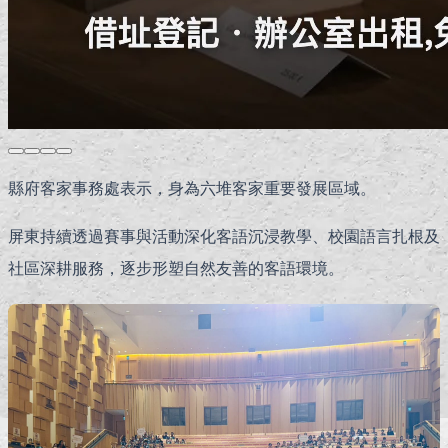
縣府客家事務處表示，身為六堆客家重要發展區域。
屏東持續透過賽事與活動深化客語沉浸教學、校園語言扎根及
社區深耕服務，逐步形塑自然友善的客語環境。