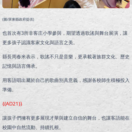
(圖/屏東縣政府提供)
也首次有3所非客庄小學參與，期望透過歌謠與舞台展演，讓
更多孩子認識客家文化與語言之美。
縣長周春米表示，歌謠不只是音樂，更承載著族群文化、歷史
記憶與語言傳承。
用客語唱出屬於自己的歌曲別具意義，感謝各校師生積極投入
準備。
{{AD21}}
讓孩子們擁有更多展現才華與建立自信的舞台，也讓客語能在
校園中自然流動、持續扎根。