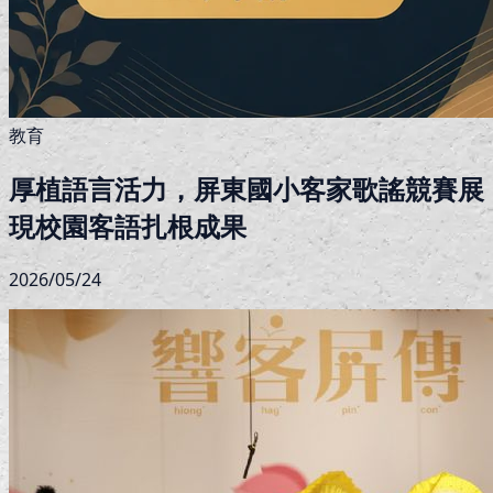
教育
厚植語言活力，屏東國小客家歌謠競賽展
現校園客語扎根成果
2026/05/24