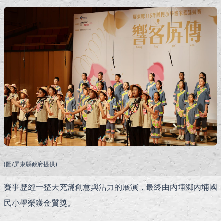
(圖/屏東縣政府提供)
賽事歷經一整天充滿創意與活力的展演，最終由內埔鄉內埔國
民小學榮獲金質獎。