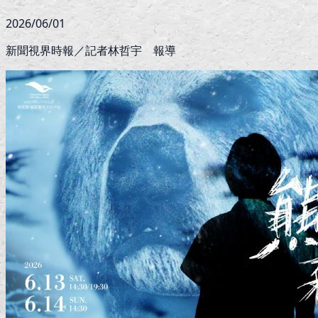
2026/06/01
新聞視界時報／記者林哲宇 報導