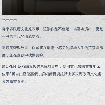
屏東縣政府文化處表示，這齣作品不僅是一場喜劇演出，更是
一段跨世代的情感交流。
透過笑聲與故事，觀眾將在劇場中感受到職場人生的荒謬與溫
度，並在幽默中找到共鳴。
於OPENTIX兩廳院售票系統熱賣中，使用文化幣購買青年席
位享5折自由座優惠價，詳細節目資訊請上屏東縣政府文化處
官方臉書查詢。