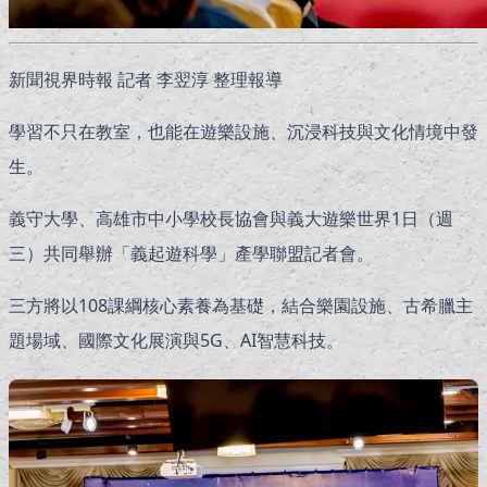
新聞視界時報 記者 李翌淳 整理報導
學習不只在教室，也能在遊樂設施、沉浸科技與文化情境中發
生。
義守大學、高雄市中小學校長協會與義大遊樂世界1日（週
三）共同舉辦「義起遊科學」產學聯盟記者會。
三方將以108課綱核心素養為基礎，結合樂園設施、古希臘主
題場域、國際文化展演與5G、AI智慧科技。