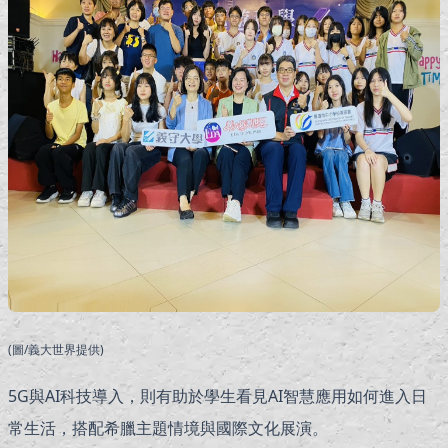
(圖/義大世界提供)
5G與AI科技導入，則有助於學生看見AI智慧應用如何進入日
常生活，搭配希臘主題情境與國際文化展演。