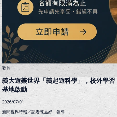
教育
義大遊樂世界「義起遊科學」，校外學習
基地啟動
2026/07/01
新聞視界時報／記者陳品妤 報導