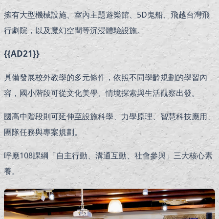
擁有大型機械設施、室內主題遊樂館、5D鬼船、飛越台灣飛
行劇院，以及魔幻空間等沉浸體驗設施。
{{AD21}}
具備發展校外教學的多元條件，依照不同學齡規劃的學習內
容，國小階段可從文化美學、情境探索與生活觀察出發。
國高中階段則可延伸至設施科學、力學原理、智慧科技應用、
團隊任務與專案規劃。
呼應108課綱「自主行動、溝通互動、社會參與」三大核心素
養。