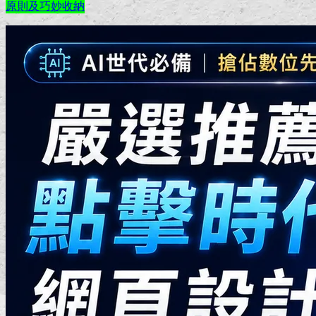
原則及巧妙收納