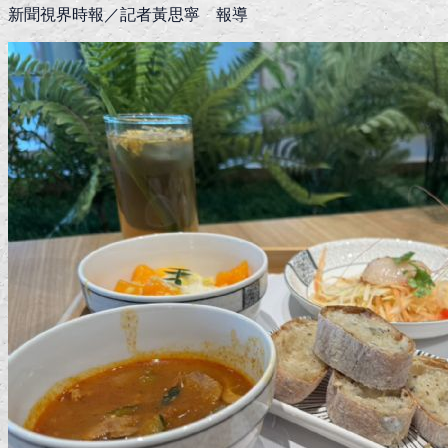
新聞視界時報／記者黃思寧 報導