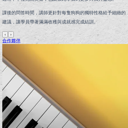
課後的問答時間，講師更針對每隻狗狗的獨特性格給予細緻的
建議，讓學員帶著滿滿收穫與成就感完成結訓。
‹
›
合作夥伴