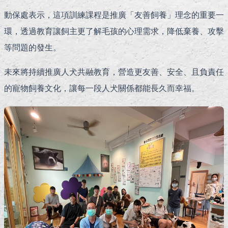
動保處表示，這項訓練課程是推廣「友善飼養」理念的重要一
環，透過教育讓飼主更了解毛孩的心理需求，降低棄養、攻擊
等問題的發生。
未來將持續推廣人犬共融教育，營造更友善、安全、且負責任
的寵物飼養文化，讓每一段人犬關係都能長久而幸福。