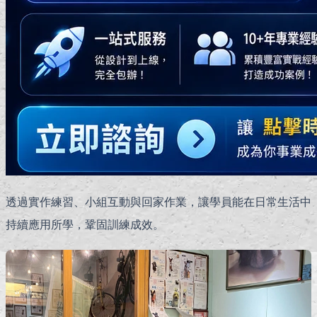
透過實作練習、小組互動與回家作業，讓學員能在日常生活中
持續應用所學，鞏固訓練成效。