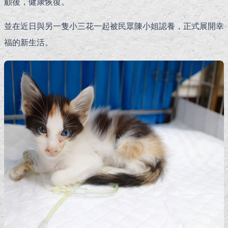
顧後，健康恢復。
並在近日與另一隻小三花一起被民眾陳小姐認養，正式展開幸
福的新生活。