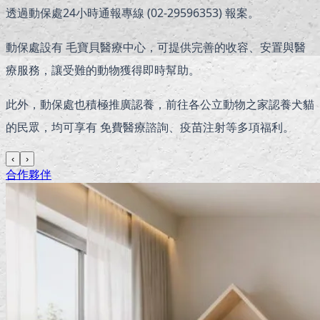
透過動保處24小時通報專線 (02-29596353) 報案。
動保處設有 毛寶貝醫療中心，可提供完善的收容、安置與醫
療服務，讓受難的動物獲得即時幫助。
此外，動保處也積極推廣認養，前往各公立動物之家認養犬貓
的民眾，均可享有 免費醫療諮詢、疫苗注射等多項福利。
‹
›
合作夥伴