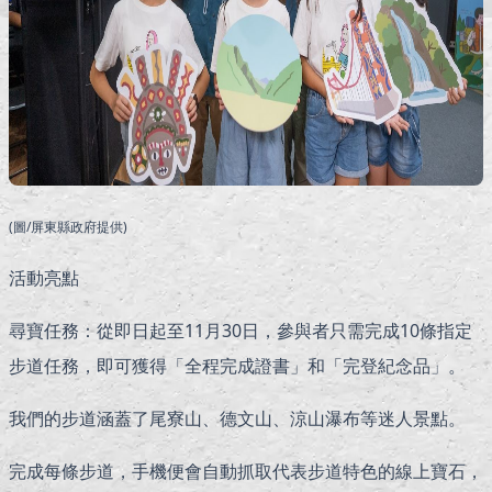
(圖/屏東縣政府提供)
活動亮點
尋寶任務：從即日起至11月30日，參與者只需完成10條指定
步道任務，即可獲得「全程完成證書」和「完登紀念品」。
我們的步道涵蓋了尾寮山、德文山、涼山瀑布等迷人景點。
完成每條步道，手機便會自動抓取代表步道特色的線上寶石，