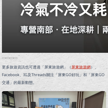
更多旅遊資訊也可透過「屏東旅遊網」（
屏東旅遊網
）、
Facebook、IG及Threads關注「屏東GO好玩」和「屏東GO
交通」的最新動態。