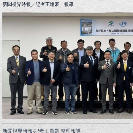
新聞視界時報／記者王建豪 報導
新聞視界時報-記者王自凱 整理報導