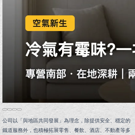
公司以「與地區共同發展」為理念，除提供安全、穩定的
鐵道服務外，也積極拓展零售、餐飲、酒店、不動產等多