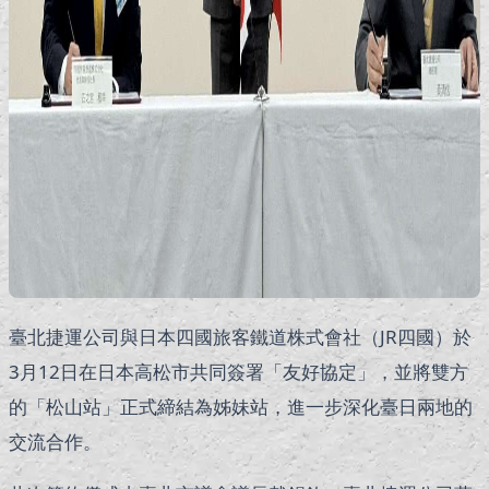
臺北捷運公司與日本四國旅客鐵道株式會社（JR四國）於
3月12日在日本高松市共同簽署「友好協定」，並將雙方
的「松山站」正式締結為姊妹站，進一步深化臺日兩地的
交流合作。