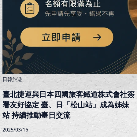
日韓旅遊
臺北捷運與日本四國旅客鐵道株式會社簽
署友好協定 臺、日「松山站」成為姊妹
站 持續推動臺日交流
2025/03/16