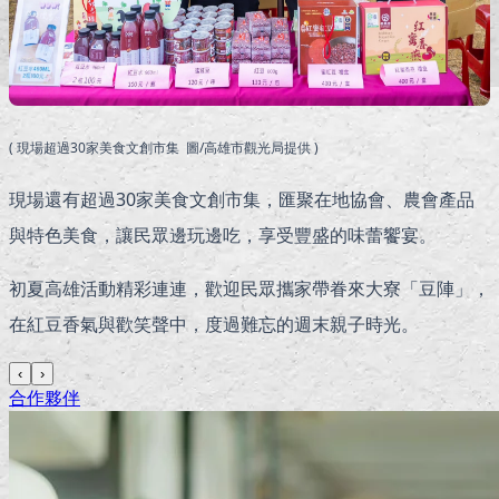
( 現場超過30家美食文創市集 圖/高雄市觀光局提供 )
現場還有超過30家美食文創市集，匯聚在地協會、農會產品
與特色美食，讓民眾邊玩邊吃，享受豐盛的味蕾饗宴。
初夏高雄活動精彩連連，歡迎民眾攜家帶眷來大寮「豆陣」，
在紅豆香氣與歡笑聲中，度過難忘的週末親子時光。
‹
›
合作夥伴