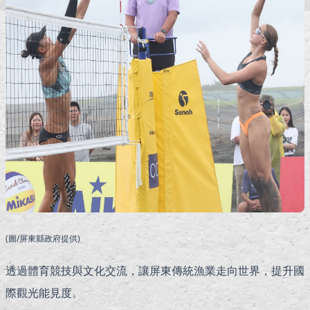
(圖/屏東縣政府提供)
透過體育競技與文化交流，讓屏東傳統漁業走向世界，提升國
際觀光能見度。