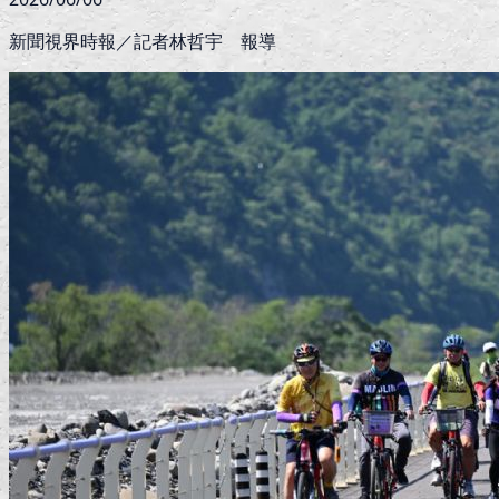
新聞視界時報／記者林哲宇 報導