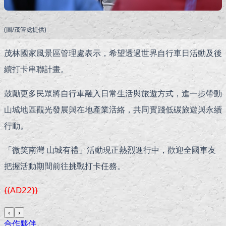
(圖/茂管處提供)
茂林國家風景區管理處表示，希望透過世界自行車日活動及後
續打卡串聯計畫。
鼓勵更多民眾將自行車融入日常生活與旅遊方式，進一步帶動
山城地區觀光發展與在地產業活絡，共同實踐低碳旅遊與永續
行動。
「微笑南灣 山城有禮」活動現正熱烈進行中，歡迎全國車友
把握活動期間前往挑戰打卡任務。
{{AD22}}
‹
›
合作夥伴