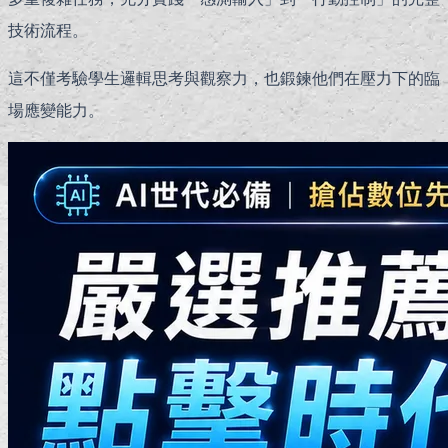
技術流程。
這不僅考驗學生邏輯思考與觀察力，也鍛鍊他們在壓力下的臨
場應變能力。