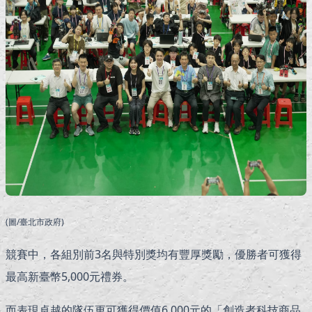
(圖/臺北市政府)
競賽中，各組別前3名與特別獎均有豐厚獎勵，優勝者可獲得
最高新臺幣5,000元禮券。
而表現卓越的隊伍更可獲得價值6,000元的「創造者科技商品