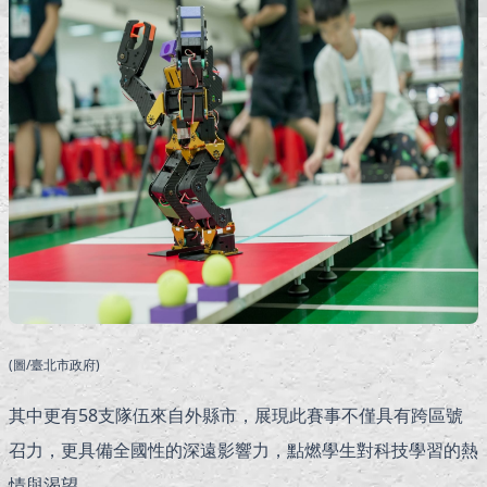
(圖/臺北市政府)
其中更有58支隊伍來自外縣市，展現此賽事不僅具有跨區號
召力，更具備全國性的深遠影響力，點燃學生對科技學習的熱
情與渴望。