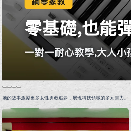
她的故事激勵更多女性勇敢追夢，展現科技領域的多元魅力。