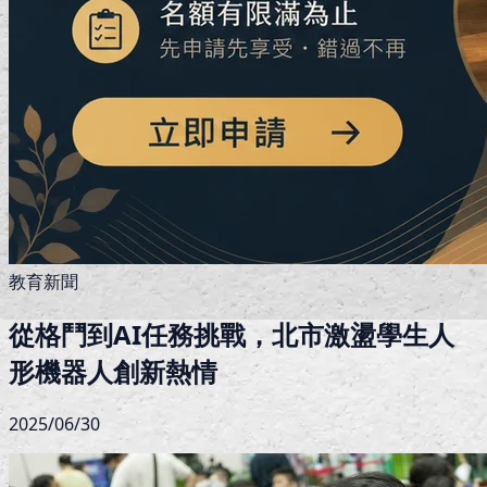
教育新聞
從格鬥到AI任務挑戰，北市激盪學生人
形機器人創新熱情
2025/06/30