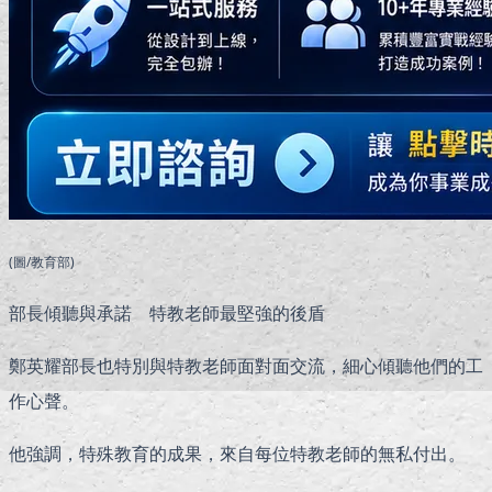
(圖/教育部)
部長傾聽與承諾 特教老師最堅強的後盾
鄭英耀部長也特別與特教老師面對面交流，細心傾聽他們的工
作心聲。
他強調，特殊教育的成果，來自每位特教老師的無私付出。