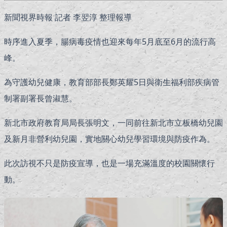
新聞視界時報 記者 李翌淳 整理報導
時序進入夏季，腸病毒疫情也迎來每年5月底至6月的流行高
峰。
為守護幼兒健康，教育部部長鄭英耀5日與衛生福利部疾病管
制署副署長曾淑慧。
新北市政府教育局局長張明文，一同前往新北市立板橋幼兒園
及新月非營利幼兒園，實地關心幼兒學習環境與防疫作為。
此次訪視不只是防疫宣導，也是一場充滿溫度的校園關懷行
動。