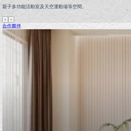
親子多功能活動室及天空運動場等空間。
‹
›
合作夥伴