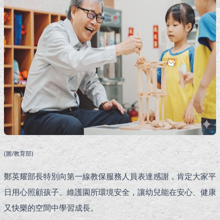
(圖/教育部)
鄭英耀部長特別向第一線教保服務人員表達感謝，肯定大家平
日用心照顧孩子、維護園所環境安全，讓幼兒能在安心、健康
又快樂的空間中學習成長。