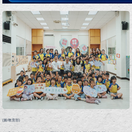
(圖/教育部)