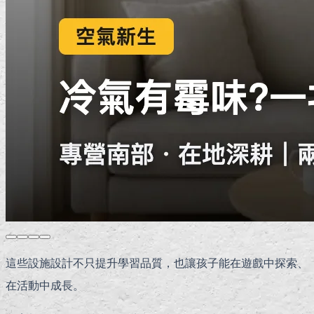
這些設施設計不只提升學習品質，也讓孩子能在遊戲中探索、
在活動中成長。