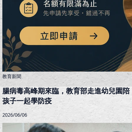
教育新聞
腸病毒高峰期來臨，教育部走進幼兒園陪
孩子一起學防疫
2026/06/06