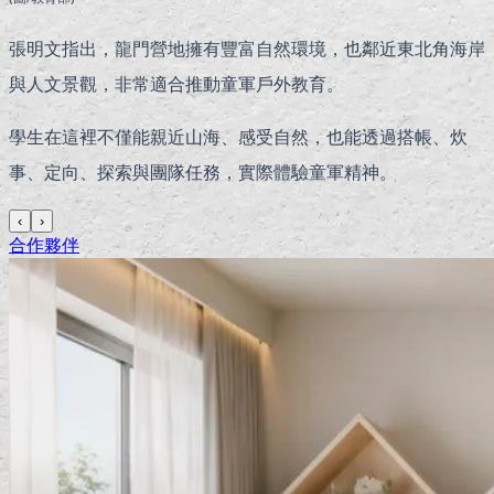
張明文指出，龍門營地擁有豐富自然環境，也鄰近東北角海岸
與人文景觀，非常適合推動童軍戶外教育。
學生在這裡不僅能親近山海、感受自然，也能透過搭帳、炊
事、定向、探索與團隊任務，實際體驗童軍精神。
‹
›
合作夥伴