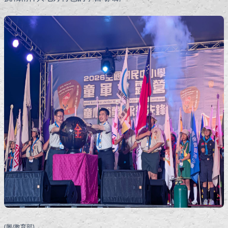
(圖/教育部)