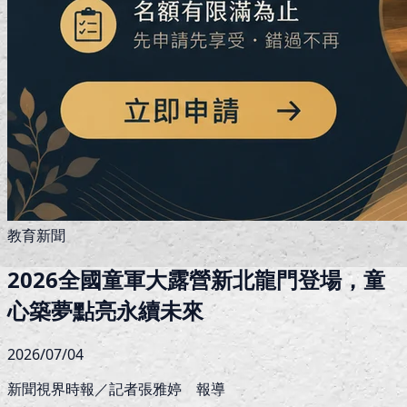
教育新聞
2026全國童軍大露營新北龍門登場，童
心築夢點亮永續未來
2026/07/04
新聞視界時報／記者張雅婷 報導