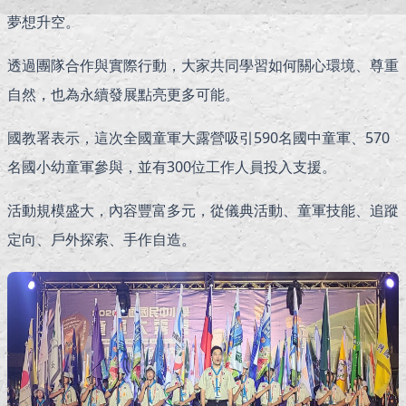
夢想升空。
透過團隊合作與實際行動，大家共同學習如何關心環境、尊重
自然，也為永續發展點亮更多可能。
國教署表示，這次全國童軍大露營吸引590名國中童軍、570
名國小幼童軍參與，並有300位工作人員投入支援。
活動規模盛大，內容豐富多元，從儀典活動、童軍技能、追蹤
定向、戶外探索、手作自造。