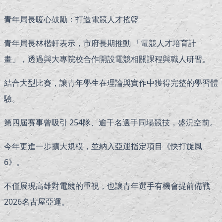
青年局長暖心鼓勵：打造電競人才搖籃
青年局長林楷軒表示，市府長期推動 「電競人才培育計
畫」，透過與大專院校合作開設電競相關課程與職人研習。
結合大型比賽，讓青年學生在理論與實作中獲得完整的學習體
驗。
第四屆賽事曾吸引 254隊、逾千名選手同場競技，盛況空前。
今年更進一步擴大規模，並納入亞運指定項目《快打旋風
6》。
不僅展現高雄對電競的重視，也讓青年選手有機會提前備戰
2026名古屋亞運。