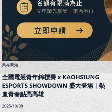
業界新知
全國電競青年錦標賽 x KAOHSIUNG
ESPORTS SHOWDOWN 盛大登場｜熱
血青春點亮高雄
2025/10/08