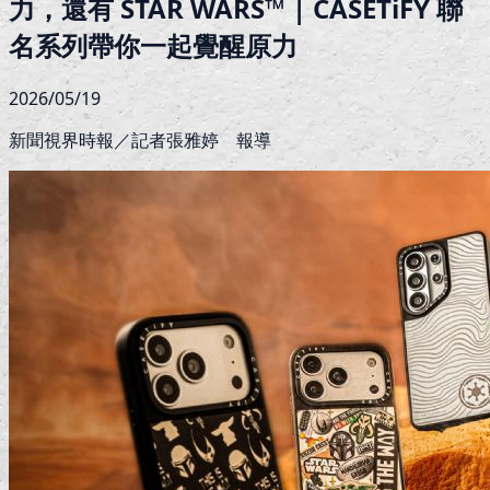
力，還有 STAR WARS™ | CASETiFY 聯
名系列帶你一起覺醒原力
2026/05/19
新聞視界時報／記者張雅婷 報導