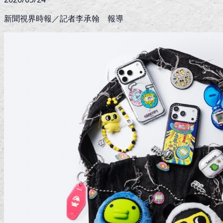
新聞視界時報／記者李承翰 報導