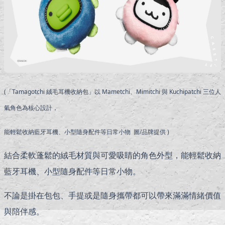
(「Tamagotchi 絨毛耳機收納包」以 Mametchi、Mimitchi 與 Kuchipatchi 三位人
氣角色為核心設計，
能輕鬆收納藍牙耳機、小型隨身配件等日常小物 圖/品牌提供 )
結合柔軟蓬鬆的絨毛材質與可愛吸睛的角色外型，能輕鬆收納
藍牙耳機、小型隨身配件等日常小物。
不論是掛在包包、手提或是隨身攜帶都可以帶來滿滿情緒價值
與陪伴感。