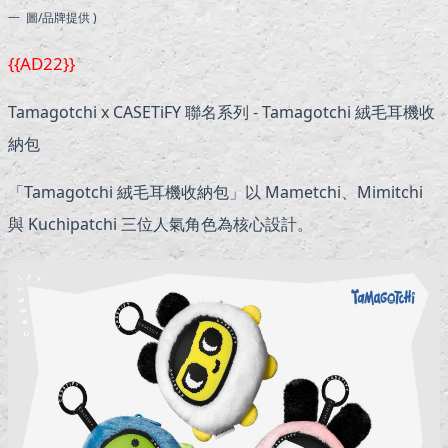
一 圖/品牌提供 )
{{AD22}}
Tamagotchi x CASETiFY 聯名系列 - Tamagotchi 絨毛耳機收
納包
「Tamagotchi 絨毛耳機收納包」以 Mametchi、Mimitchi
與 Kuchipatchi 三位人氣角色為核心設計。