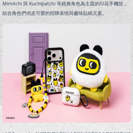
Mimitchi 與 Kuchipatchi 等經典角色為主題的印花手機殼，
結合角色們俏皮可愛的招牌表情與趣味貼紙元素。