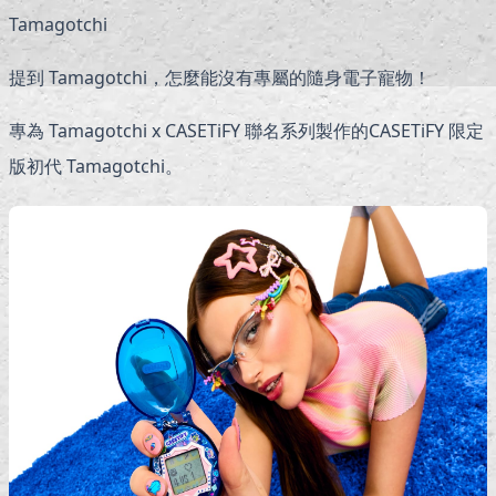
Tamagotchi
提到 Tamagotchi，怎麼能沒有專屬的隨身電子寵物！
專為 Tamagotchi x CASETiFY 聯名系列製作的CASETiFY 限定
版初代 Tamagotchi。