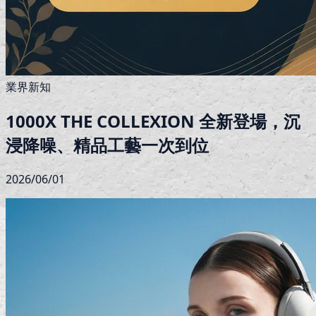
業界新知
1000X THE COLLEXION 全新登場，沉
浸降噪、精品工藝一次到位
2026/06/01