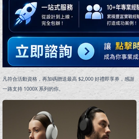
凡符合活動資格，再加碼贈送最高 $2,000 好禮即享券，感謝
一路支持 1000X 系列的你。