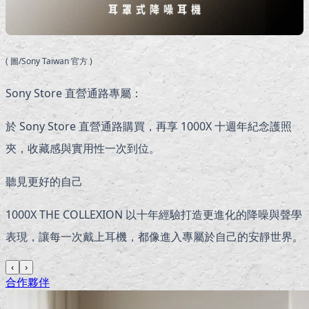
( 圖/Sony Taiwan 官方 )
Sony Store 直營通路專屬：
於 Sony Store 直營通路購買，再享 1000X 十週年紀念護照
夾，收藏感與實用性一次到位。
聽見更好的自己
1000X THE COLLEXION 以十年經驗打造更進化的降噪與聲學
表現，讓每一次戴上耳機，都像進入專屬於自己的安靜世界。
‹
›
合作夥伴