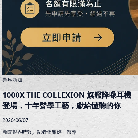
業界新知
1000X THE COLLEXION 旗艦降噪耳機
登場，十年聲學工藝，獻給懂聽的你
2026/06/07
新聞視界時報／記者張雅婷 報導