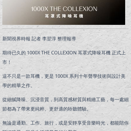
新聞視界時報 記者 李翌淳 整理報導
期待已久的 1000X THE COLLEXION 耳罩式降噪耳機 正式上
市！
這不只是一款耳機，更是 1000X 系列十年聲學技術與設計美
學的精華之作。
從細膩降噪、沉浸音質，到高質感材質與精緻工藝，每一處細
節都為了帶來更純粹、更舒適的聆聽體驗。
無論是通勤、工作、旅行，或是安靜享受音樂時光，都能陪你