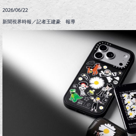
2026/06/22
新聞視界時報／記者王建豪 報導