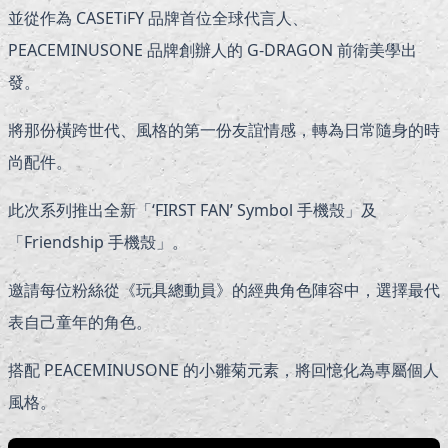
並從作為 CASETiFY 品牌首位全球代言人、
PEACEMINUSONE 品牌創辦人的 G-DRAGON 前衛美學出
發。
將那份橫跨世代、風格的第一份友誼情感，轉為日常隨身的時
尚配件。
此次系列推出全新「‘FIRST FAN’ Symbol 手機殼」及
「Friendship 手機殼」。
邀請每位粉絲從《玩具總動員》的經典角色陣容中，選擇最代
表自己童年的角色。
搭配 PEACEMINUSONE 的小雛菊元素，將回憶化為專屬個人
風格。