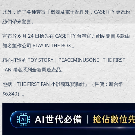
此外，除了各種豐富手機殼及電子配件外，CASETiFY 更為粉
絲們帶來驚喜。
宣布於 6 月 24 日搶先在 CASETiFY 台灣官方網站開賣多款由
知名製作公司 PLAY IN THE BOX 。
精心打造的 TOY STORY | PEACEMINUSONE : THE FIRST
FAN 聯名系列全新周邊產品。
包括「THE FIRST FAN 小雛菊珠寶胸針」（售價：新台幣
$6,840）。