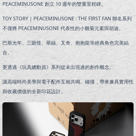
PEACEMINUSONE 創立 10 週年的雙重里程碑。
TOY STORY | PEACEMINUSONE : THE FIRST FAN 聯名系列
不僅將 PEACEMINUSONE 代表性的小雛菊元素與胡迪。
巴斯光年、三眼怪、翠絲、叉奇、抱抱龍等經典角色完美結
合。
更透過《玩具總動員》系列從未出現過的創作概念。
讓高端時尚美學與電子配件互相共鳴、碰撞，帶來兼具實用性
與收藏價值的全新印花設計。