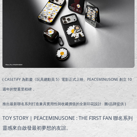
( CASETiFY 為歡慶《玩具總動員 5》電影正式上映、PEACEMINUSONE 創立 10
週年的雙重里程碑，
推出最新聯名系列打造兼具實用性與收藏價值的全新印花設計 圖/品牌提供 )
TOY STORY | PEACEMINUSONE : THE FIRST FAN 聯名系列
靈感來自啟發最初夢想的友誼。