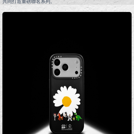
共同打造重磅聯名系列。