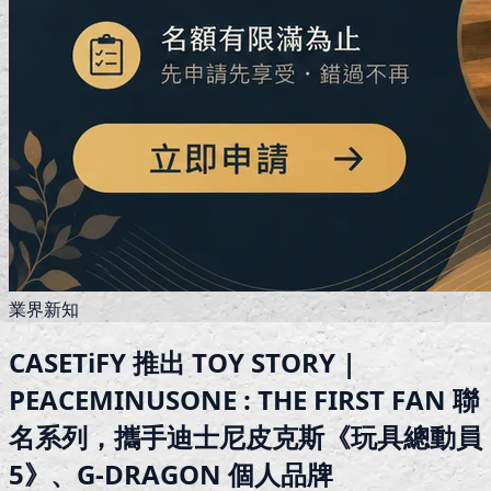
業界新知
CASETiFY 推出 TOY STORY |
PEACEMINUSONE : THE FIRST FAN 聯
名系列，攜手迪士尼皮克斯《玩具總動員
5》、G-DRAGON 個人品牌