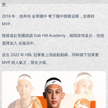
歷。
2018 年，他率領 金華國中 奪下國中聯賽冠軍，並獲得
MVP。
隨後遠赴美國就讀 Oak Hill Academy，雖因疫情返台，但他
選擇加入 光復高中。
並在 2022 年 HBL 冠軍賽上演絕殺戲碼，同時摘下冠軍賽
MVP 與人氣王，聲名大噪。