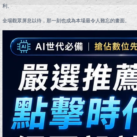
利。
全場觀眾屏息以待，那一刻也成為本場最令人難忘的畫面。