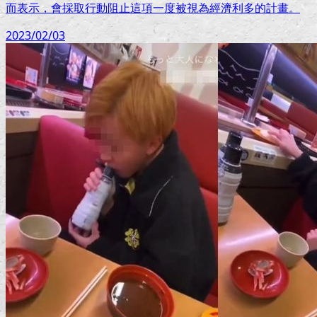
而表示，會採取行動阻止這項一度被視為經濟利多的計畫。
2023/02/03