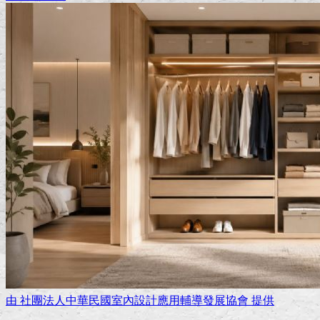
由
社團法人中華民國室內設計應用輔導發展協會
提供