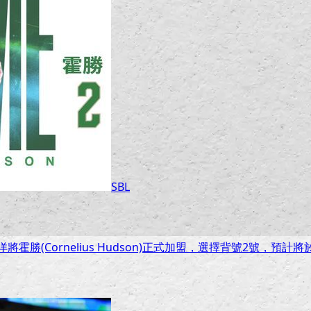
SBL
霍勝(Cornelius Hudson)正式加盟，選擇背號2號，