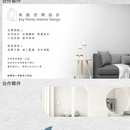
合作夥伴
合作夥伴