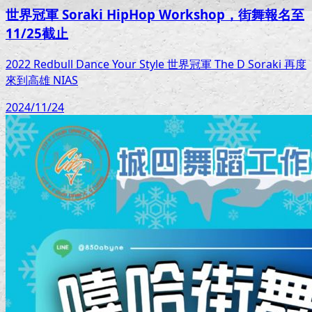
世界冠軍 Soraki HipHop Workshop，街舞報名至
11/25截止
2022 Redbull Dance Your Style 世界冠軍 The D Soraki 再度
來到高雄 NIAS
2024/11/24