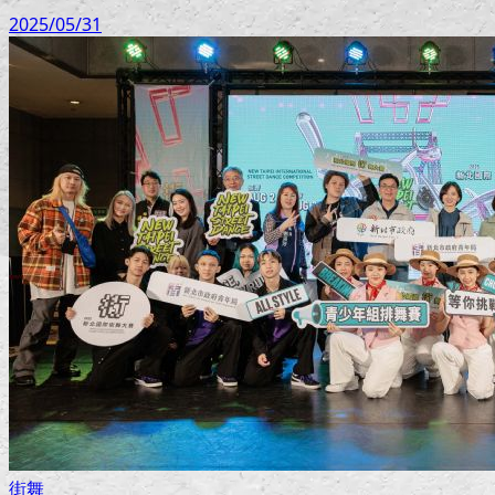
2025/05/31
街舞