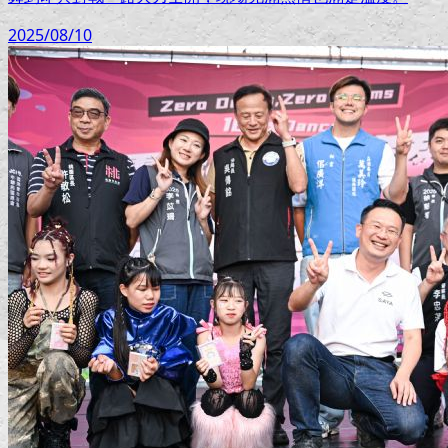
2025/08/10