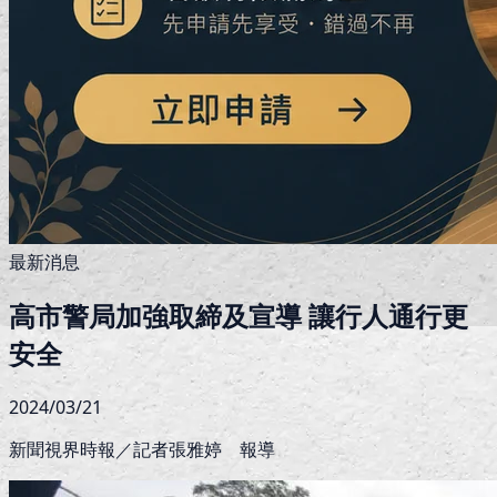
最新消息
高市警局加強取締及宣導 讓行人通行更
安全
2024/03/21
新聞視界時報／記者張雅婷 報導